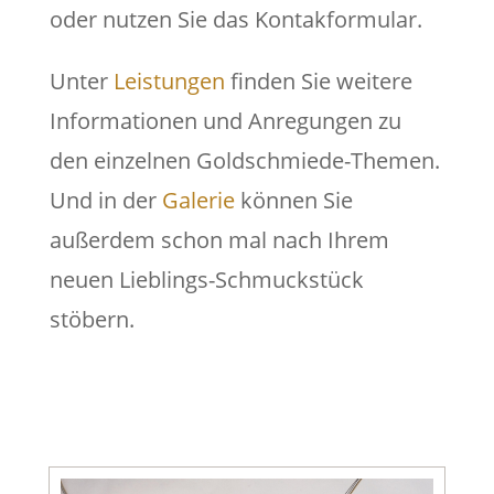
oder nutzen Sie das Kontakformular.
Unter
Leistungen
finden Sie weitere
Informationen und Anregungen zu
den einzelnen Goldschmiede-Themen.
Und in der
Galerie
können Sie
außerdem schon mal nach Ihrem
neuen Lieblings-Schmuckstück
stöbern.