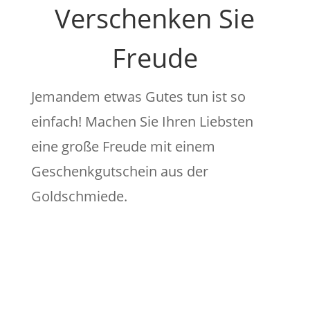
Verschenken Sie
Freude
Jemandem etwas Gutes tun ist so
einfach! Machen Sie Ihren Liebsten
eine große Freude mit einem
Geschenkgutschein aus der
Goldschmiede.