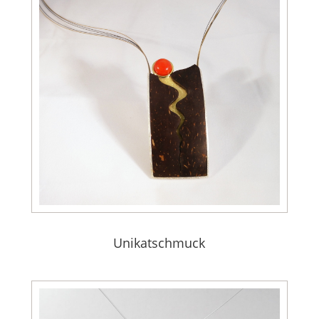
Unikatschmuck