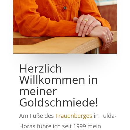
Herzlich
Willkommen in
meiner
Goldschmiede!
Am Fuße des
Frauenberges
in Fulda-
Horas führe ich seit 1999 mein