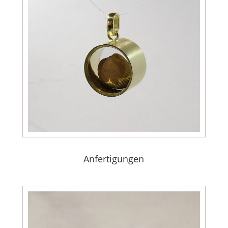
Anfertigungen