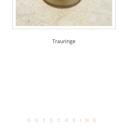
Trauringe
GUTSCHEINE