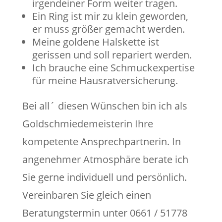
irgendeiner Form weiter tragen.
Ein Ring ist mir zu klein geworden,
er muss größer gemacht werden.
Meine goldene Halskette ist
gerissen und soll repariert werden.
Ich brauche eine Schmuckexpertise
für meine Hausratversicherung.
Bei all´ diesen Wünschen bin ich als
Goldschmiedemeisterin Ihre
kompetente Ansprechpartnerin. In
angenehmer Atmosphäre berate ich
Sie gerne individuell und persönlich.
Vereinbaren Sie gleich einen
Beratungstermin unter 0661 / 51778