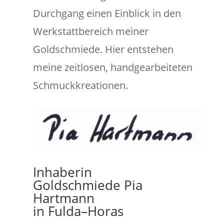
Durchgang einen Einblick in den
Werkstattbereich meiner
Goldschmiede. Hier entstehen
meine zeitlosen, handgearbeiteten
Schmuckkreationen.
Inhaberin
Goldschmiede Pia
Hartmann
in
Fulda–Horas