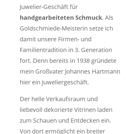
Juwelier-Geschäft für
handgearbeiteten Schmuck
. Als
Goldschmiede-Meisterin setze ich
damit unsere Firmen- und
Familientradition in 3. Generation
fort. Denn bereits in 1938 gründete
mein Großvater Johannes Hartmann
hier ein Juweliergeschäft.
Der helle Verkaufsraum und
liebevoll dekorierte Vitrinen laden
zum Schauen und Entdecken ein.
Von dort ermöglicht ein breiter