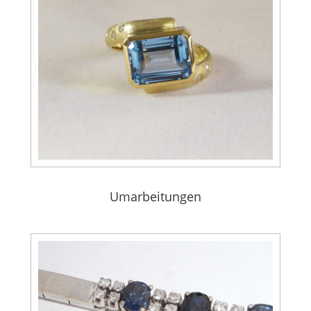
Umarbeitungen