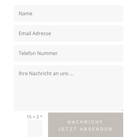
=
15 + 2
NACHRICHT
JETZT ABSENDEN