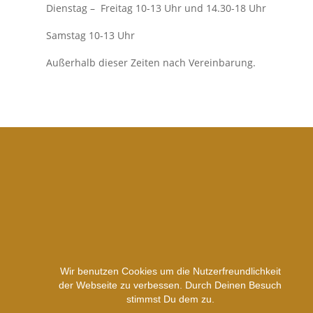
Dienstag – Freitag 10-13 Uhr und 14.30-18 Uhr
Samstag 10-13 Uhr
Außerhalb dieser Zeiten nach Vereinbarung.
Wir benutzen Cookies um die Nutzerfreundlichkeit
der Webseite zu verbessen. Durch Deinen Besuch
stimmst Du dem zu.