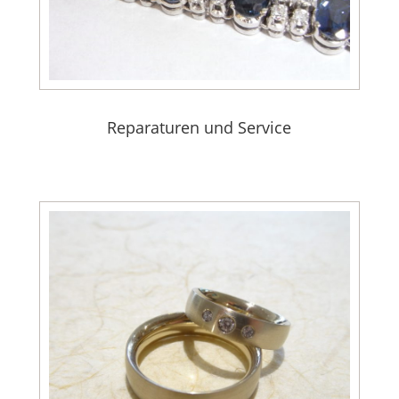
Reparaturen und Service