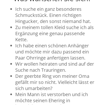
Ich suche ein ganz besonderes
Schmuckstück. Einen richtigen
Hingucker, den sonst niemand hat.
Zu meinem tollen Kleid suche ich als
Ergänzung eine genau passende
Kette.
Ich habe einen schönen Anhänger
und möchte mir dazu passend ein
Paar Ohrringe anfertigen lassen.
Wir wollen heiraten und sind auf der
Suche nach Trauringen.
Der geerbte Ring von meiner Oma
gefällt mir so nicht. Vielleicht lässt er
sich umarbeiten?
Mein Mann ist verstorben und ich
möchte seinen Ehering in