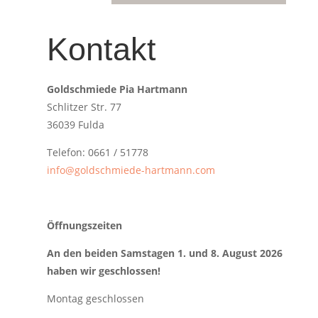
Kontakt
Goldschmiede Pia Hartmann
Schlitzer Str. 77
36039 Fulda
Telefon: 0661 / 51778
info@goldschmiede-hartmann.com
Öffnungszeiten
An den beiden Samstagen 1. und 8. August 2026
haben wir geschlossen!
Montag geschlossen