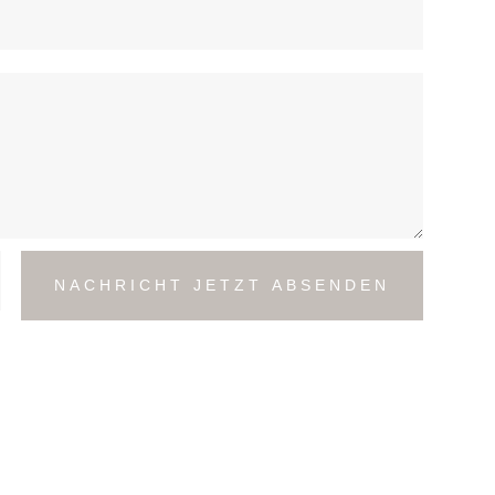
NACHRICHT JETZT ABSENDEN