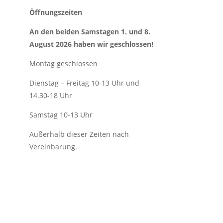
Öffnungszeiten
An den beiden Samstagen 1. und 8.
August 2026 haben wir geschlossen!
Montag geschlossen
Dienstag – Freitag 10-13 Uhr und
14.30-18 Uhr
Samstag 10-13 Uhr
Außerhalb dieser Zeiten nach
Vereinbarung.