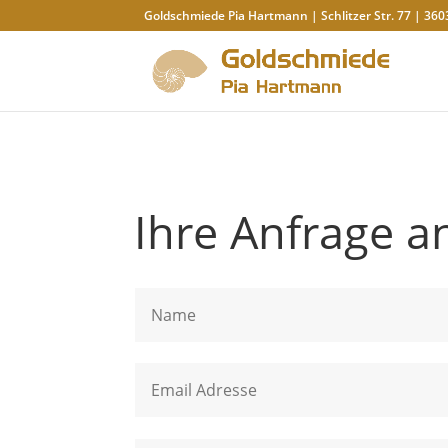
Goldschmiede Pia Hartmann | Schlitzer Str. 77 | 360
Ihre Anfrage a