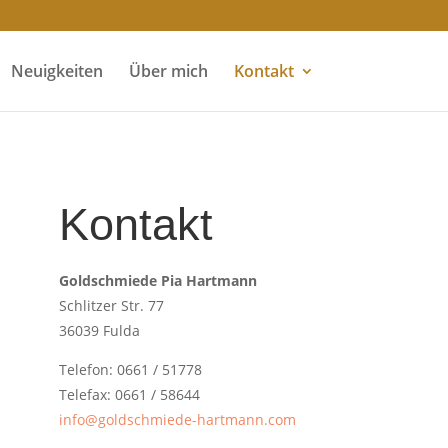
Neuigkeiten
Über mich
Kontakt
Kontakt
Goldschmiede Pia Hartmann
Schlitzer Str. 77
36039 Fulda
Telefon: 0661 / 51778
Telefax: 0661 / 58644
info@goldschmiede-hartmann.com