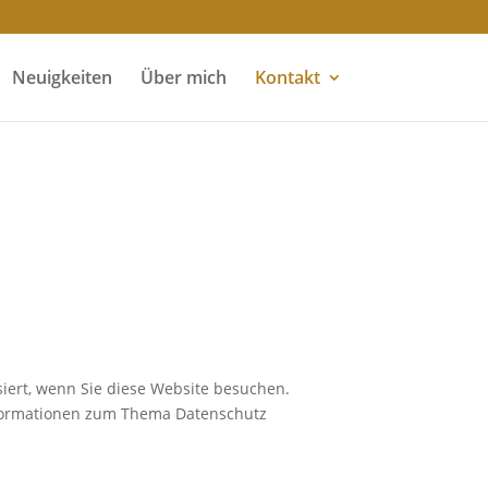
Neuigkeiten
Über mich
Kontakt
iert, wenn Sie diese Website besuchen.
Informationen zum Thema Datenschutz