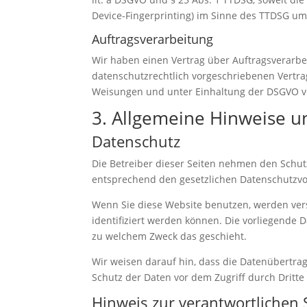
Device-Fingerprinting) im Sinne des TTDSG umfa
Auftragsverarbeitung
Wir haben einen Vertrag über Auftragsverarbe
datenschutzrechtlich vorgeschriebenen Vertr
Weisungen und unter Einhaltung der DSGVO ve
3. Allgemeine Hinweise un
Datenschutz
Die Betreiber dieser Seiten nehmen den Schut
entsprechend den gesetzlichen Datenschutzvor
Wenn Sie diese Website benutzen, werden ve
identifiziert werden können. Die vorliegende 
zu welchem Zweck das geschieht.
Wir weisen darauf hin, dass die Datenübertrag
Schutz der Daten vor dem Zugriff durch Dritte 
Hinweis zur verantwortlichen S