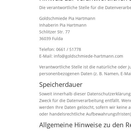
Die verantwortliche Stelle für die Datenverarbe
Goldschmiede Pia Hartmann
Inhaberin Pia Hartmann
Schlitzer Str. 77
36039 Fulda
Telefon: 0661 / 51778
E-Mail: info@goldschmiede-hartmann.com
Verantwortliche Stelle ist die natürliche oder
personenbezogenen Daten (z. B. Namen, E-Mail
Speicherdauer
Soweit innerhalb dieser Datenschutzerklärung
Zweck für die Datenverarbeitung entfällt. We
werden Ihre Daten gelöscht, sofern wir keine 
oder handelsrechtliche Aufbewahrungsfristen);
Allgemeine Hinweise zu den R