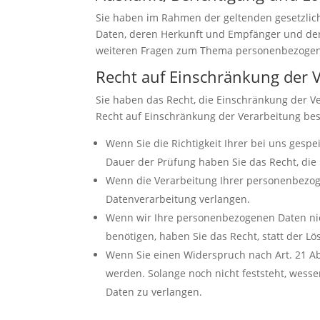
Sie haben im Rahmen der geltenden gesetzlic
Daten, deren Herkunft und Empfänger und den 
weiteren Fragen zum Thema personenbezogene
Recht auf Einschränkung der 
Sie haben das Recht, die Einschränkung der V
Recht auf Einschränkung der Verarbeitung best
Wenn Sie die Richtigkeit Ihrer bei uns gesp
Dauer der Prüfung haben Sie das Recht, di
Wenn die Verarbeitung Ihrer personenbezog
Datenverarbeitung verlangen.
Wenn wir Ihre personenbezogenen Daten nic
benötigen, haben Sie das Recht, statt der 
Wenn Sie einen Widerspruch nach Art. 21 
werden. Solange noch nicht feststeht, wess
Daten zu verlangen.