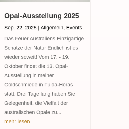
Opal-Ausstellung 2025
Sep. 22, 2025
|
Allgemein
,
Events
Das Feuer Australiens Einzigartige
Schätze der Natur Endlich ist es
wieder soweit! Vom 17. - 19.
Oktober findet die 13. Opal-
Ausstellung in meiner
Goldschmiede in Fulda-Horas
statt. Drei Tage lang haben Sie
Gelegenheit, die Vielfalt der
australischen Opale zu...
mehr lesen