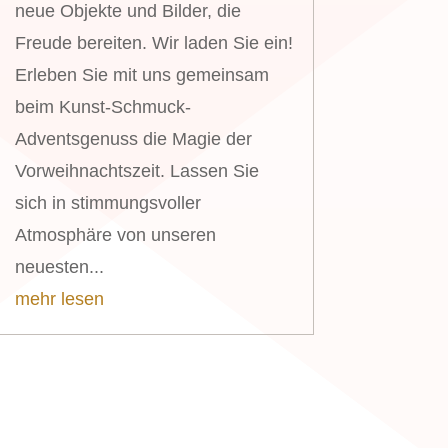
neue Objekte und Bilder, die
Freude bereiten. Wir laden Sie ein!
Erleben Sie mit uns gemeinsam
beim Kunst-Schmuck-
Adventsgenuss die Magie der
Vorweihnachtszeit. Lassen Sie
sich in stimmungsvoller
Atmosphäre von unseren
neuesten...
mehr lesen