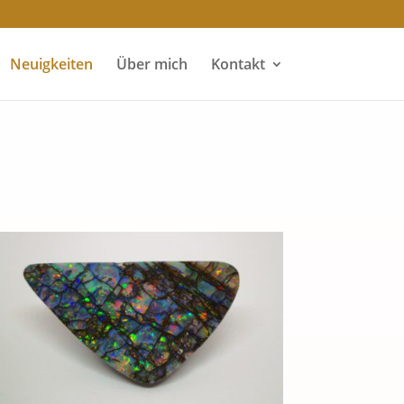
Neuigkeiten
Über mich
Kontakt