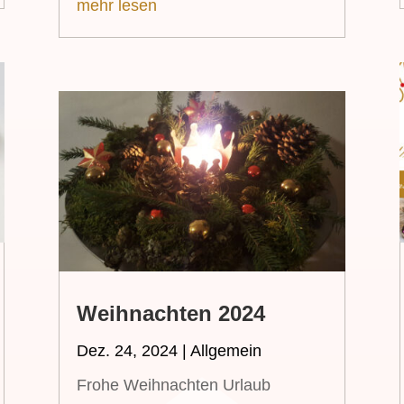
mehr lesen
Weihnachten 2024
Dez. 24, 2024
|
Allgemein
Frohe Weihnachten Urlaub