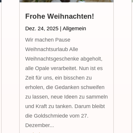
Frohe Weihnachten!
Dez. 24, 2025
|
Allgemein
Wir machen Pause
Weihnachtsurlaub Alle
Weihnachtsgeschenke abgeholt,
alle Opale verarbeitet. Nun ist es
Zeit für uns, ein bisschen zu
erholen, die Gedanken schweifen
zu lassen, neue Ideen zu sammeln
und Kraft zu tanken. Darum bleibt
die Goldschmiede vom 27.
Dezember...