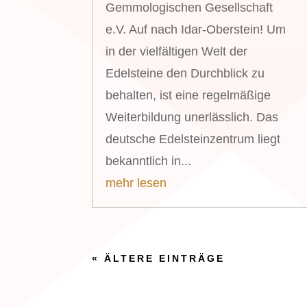
Gemmologischen Gesellschaft
e.V. Auf nach Idar-Oberstein! Um
in der vielfältigen Welt der
Edelsteine den Durchblick zu
behalten, ist eine regelmäßige
Weiterbildung unerlässlich. Das
deutsche Edelsteinzentrum liegt
bekanntlich in...
mehr lesen
« ÄLTERE EINTRÄGE