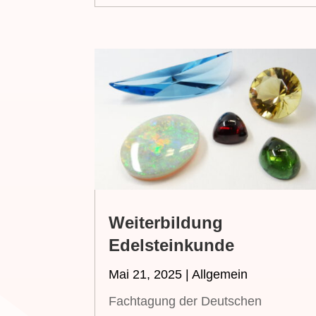
Weiterbildung
Edelsteinkunde
Mai 21, 2025
|
Allgemein
Fachtagung der Deutschen