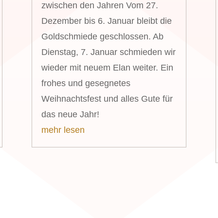
zwischen den Jahren Vom 27.
Dezember bis 6. Januar bleibt die
Goldschmiede geschlossen. Ab
Dienstag, 7. Januar schmieden wir
wieder mit neuem Elan weiter. Ein
frohes und gesegnetes
Weihnachtsfest und alles Gute für
das neue Jahr!
mehr lesen