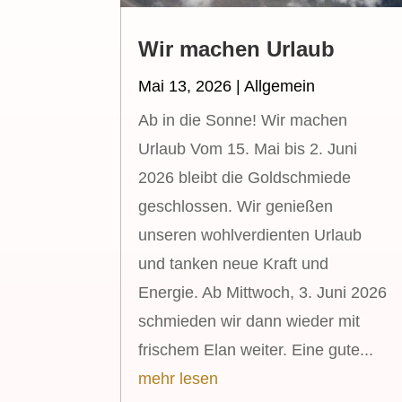
Wir machen Urlaub
Mai 13, 2026
|
Allgemein
Ab in die Sonne! Wir machen
Urlaub Vom 15. Mai bis 2. Juni
2026 bleibt die Goldschmiede
geschlossen. Wir genießen
unseren wohlverdienten Urlaub
und tanken neue Kraft und
Energie. Ab Mittwoch, 3. Juni 2026
schmieden wir dann wieder mit
frischem Elan weiter. Eine gute...
mehr lesen