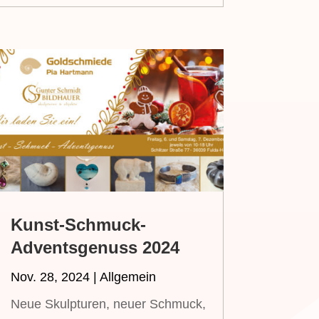
Kunst-Schmuck-
Adventsgenuss 2024
Nov. 28, 2024
|
Allgemein
Neue Skulpturen, neuer Schmuck,