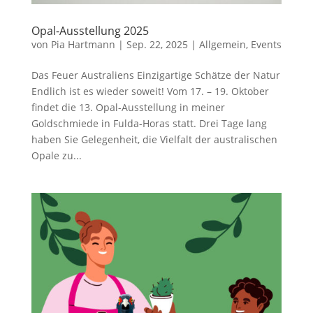
Opal-Ausstellung 2025
von
Pia Hartmann
|
Sep. 22, 2025
|
Allgemein
,
Events
Das Feuer Australiens Einzigartige Schätze der Natur
Endlich ist es wieder soweit! Vom 17. – 19. Oktober
findet die 13. Opal-Ausstellung in meiner
Goldschmiede in Fulda-Horas statt. Drei Tage lang
haben Sie Gelegenheit, die Vielfalt der australischen
Opale zu...