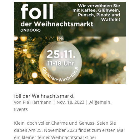
foll der Weihnachtsmarkt
von
Pia Hartmann
|
Nov. 18, 2023
|
Allgemein
,
Events
Klein, doch voller Charme und Genuss! Seien Sie
dabei! Am 25. November 2023 findet zum ersten Mal
ein kleiner feiner Weihnachtsmarkt bei