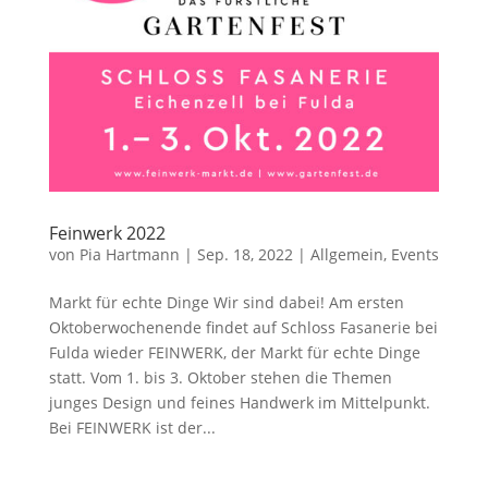
Feinwerk 2022
von
Pia Hartmann
|
Sep. 18, 2022
|
Allgemein
,
Events
Markt für echte Dinge Wir sind dabei! Am ersten
Oktoberwochenende findet auf Schloss Fasanerie bei
Fulda wieder FEINWERK, der Markt für echte Dinge
statt. Vom 1. bis 3. Oktober stehen die Themen
junges Design und feines Handwerk im Mittelpunkt.
Bei FEINWERK ist der...