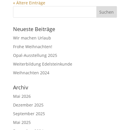
« Ältere Einträge
Neueste Beiträge
Wir machen Urlaub
Frohe Weihnachten!
Opal-Ausstellung 2025
Weiterbildung Edelsteinkunde
Weihnachten 2024
Archiv
Mai 2026
Dezember 2025
September 2025
Mai 2025