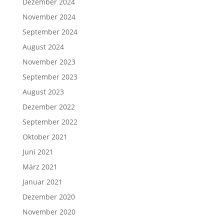
Dezember 2024
November 2024
September 2024
August 2024
November 2023
September 2023
August 2023
Dezember 2022
September 2022
Oktober 2021
Juni 2021
März 2021
Januar 2021
Dezember 2020
November 2020