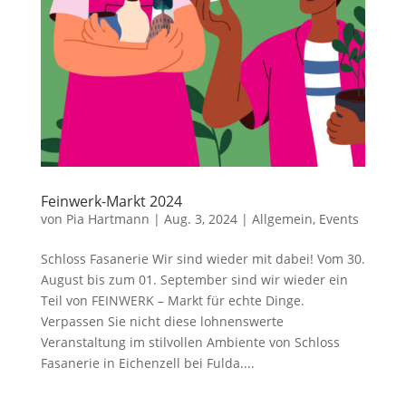
Feinwerk-Markt 2024
von
Pia Hartmann
|
Aug. 3, 2024
|
Allgemein
,
Events
Schloss Fasanerie Wir sind wieder mit dabei! Vom 30.
August bis zum 01. September sind wir wieder ein
Teil von FEINWERK – Markt für echte Dinge.
Verpassen Sie nicht diese lohnenswerte
Veranstaltung im stilvollen Ambiente von Schloss
Fasanerie in Eichenzell bei Fulda....