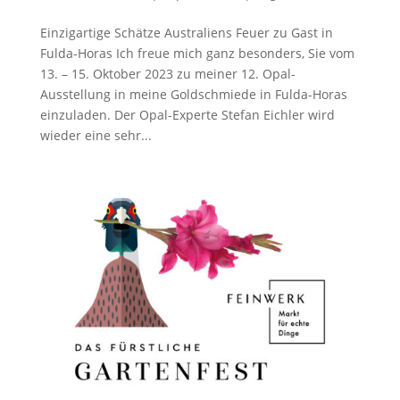
Einzigartige Schätze Australiens Feuer zu Gast in
Fulda-Horas Ich freue mich ganz besonders, Sie vom
13. – 15. Oktober 2023 zu meiner 12. Opal-
Ausstellung in meine Goldschmiede in Fulda-Horas
einzuladen. Der Opal-Experte Stefan Eichler wird
wieder eine sehr...