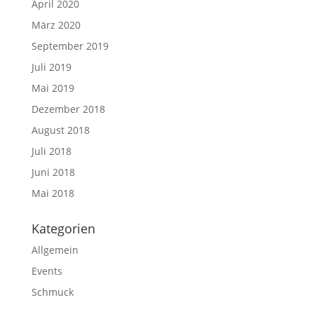
April 2020
März 2020
September 2019
Juli 2019
Mai 2019
Dezember 2018
August 2018
Juli 2018
Juni 2018
Mai 2018
Kategorien
Allgemein
Events
Schmuck