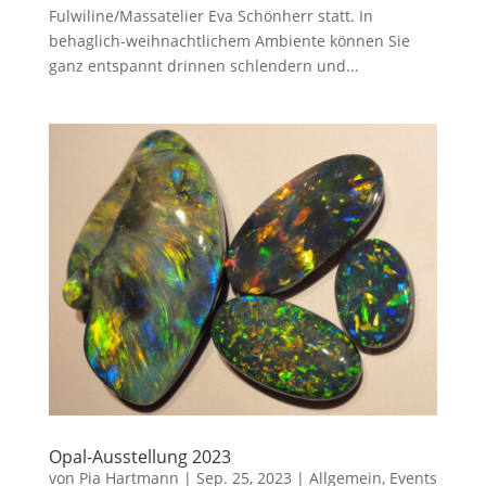
Fulwiline/Massatelier Eva Schönherr statt. In
behaglich-weihnachtlichem Ambiente können Sie
ganz entspannt drinnen schlendern und...
Opal-Ausstellung 2023
von
Pia Hartmann
|
Sep. 25, 2023
|
Allgemein
,
Events