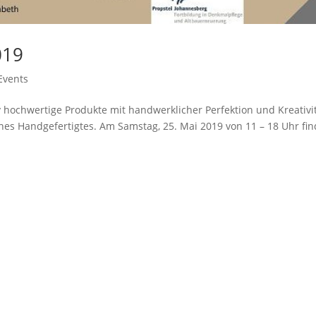
019
Events
v hochwertige Produkte mit handwerklicher Perfektion und Kreativi
ines Handgefertigtes. Am Samstag, 25. Mai 2019 von 11 – 18 Uhr fin