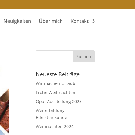
Neuigkeiten
Über mich
Kontakt
Neueste Beiträge
Wir machen Urlaub
Frohe Weihnachten!
Opal-Ausstellung 2025
Weiterbildung
Edelsteinkunde
Weihnachten 2024