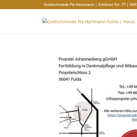
Goldschmiede Pia Hartmann | Schlitzer Str. 77 | 360