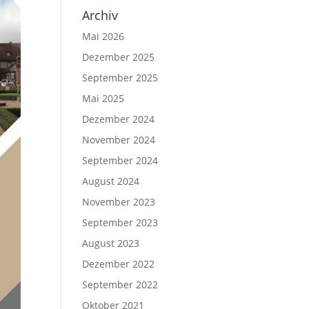
Archiv
Mai 2026
Dezember 2025
September 2025
Mai 2025
Dezember 2024
November 2024
September 2024
August 2024
November 2023
September 2023
August 2023
Dezember 2022
September 2022
Oktober 2021