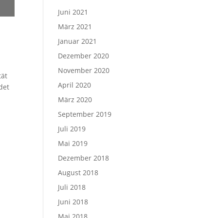
Juni 2021
März 2021
Januar 2021
Dezember 2020
November 2020
tät
April 2020
det
März 2020
September 2019
Juli 2019
Mai 2019
Dezember 2018
August 2018
Juli 2018
Juni 2018
Mai 2018