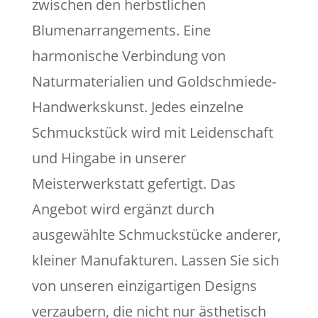
zwischen den herbstlichen
Blumenarrangements. Eine
harmonische Verbindung von
Naturmaterialien und Goldschmiede-
Handwerkskunst. Jedes einzelne
Schmuckstück wird mit Leidenschaft
und Hingabe in unserer
Meisterwerkstatt gefertigt. Das
Angebot wird ergänzt durch
ausgewählte Schmuckstücke anderer,
kleiner Manufakturen. Lassen Sie sich
von unseren einzigartigen Designs
verzaubern, die nicht nur ästhetisch