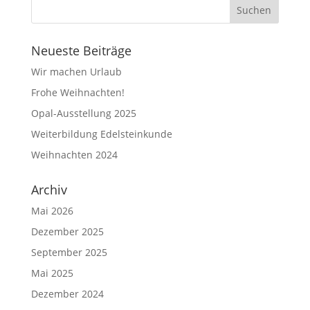
Neueste Beiträge
Wir machen Urlaub
Frohe Weihnachten!
Opal-Ausstellung 2025
Weiterbildung Edelsteinkunde
Weihnachten 2024
Archiv
Mai 2026
Dezember 2025
September 2025
Mai 2025
Dezember 2024