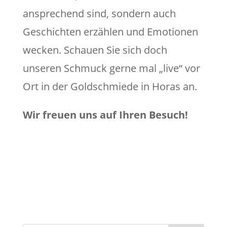
ansprechend sind, sondern auch
Geschichten erzählen und Emotionen
wecken. Schauen Sie sich doch
unseren Schmuck gerne mal „live“ vor
Ort in der Goldschmiede in Horas an.
Wir freuen uns auf Ihren Besuch!