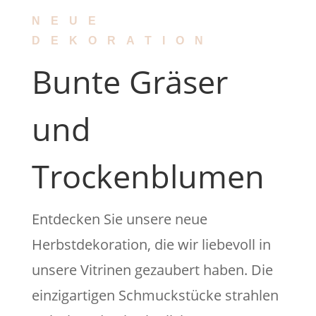
NEUE
DEKORATION
Bunte Gräser
und
Trockenblumen
Entdecken Sie unsere neue
Herbstdekoration, die wir liebevoll in
unsere Vitrinen gezaubert haben. Die
einzigartigen Schmuckstücke strahlen