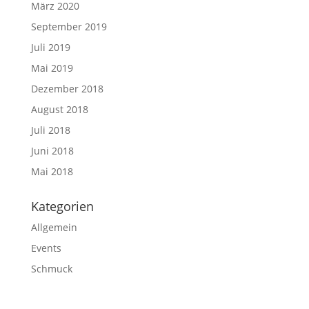
März 2020
September 2019
Juli 2019
Mai 2019
Dezember 2018
August 2018
Juli 2018
Juni 2018
Mai 2018
Kategorien
Allgemein
Events
Schmuck