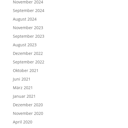
November 2024
September 2024
August 2024
November 2023
September 2023
August 2023
Dezember 2022
September 2022
Oktober 2021
Juni 2021
März 2021
Januar 2021
Dezember 2020
November 2020
April 2020