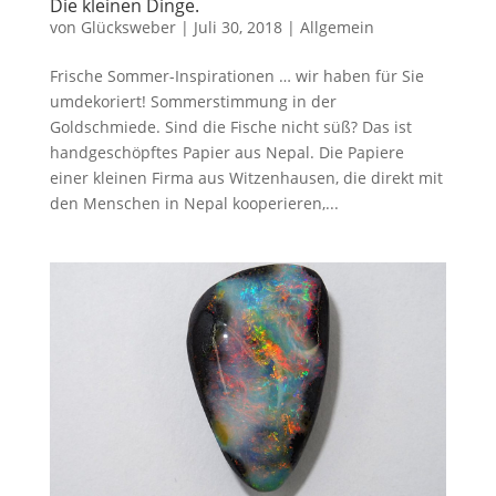
Die kleinen Dinge.
von
Glücksweber
|
Juli 30, 2018
|
Allgemein
Frische Sommer-Inspirationen … wir haben für Sie
umdekoriert! Sommerstimmung in der
Goldschmiede. Sind die Fische nicht süß? Das ist
handgeschöpftes Papier aus Nepal. Die Papiere
einer kleinen Firma aus Witzenhausen, die direkt mit
den Menschen in Nepal kooperieren,...