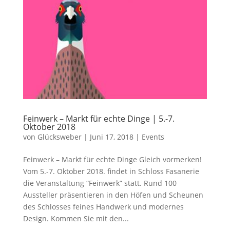
Feinwerk – Markt für echte Dinge | 5.-7.
Oktober 2018
von
Glücksweber
|
Juni 17, 2018
|
Events
Feinwerk – Markt für echte Dinge Gleich vormerken!
Vom 5.-7. Oktober 2018. findet in Schloss Fasanerie
die Veranstaltung “Feinwerk” statt. Rund 100
Aussteller präsentieren in den Höfen und Scheunen
des Schlosses feines Handwerk und modernes
Design. Kommen Sie mit den...