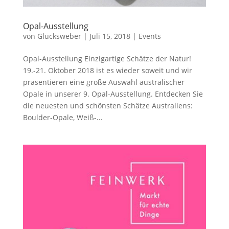
Opal-Ausstellung
von
Glücksweber
|
Juli 15, 2018
|
Events
Opal-Ausstellung Einzigartige Schätze der Natur!
19.-21. Oktober 2018 ist es wieder soweit und wir
präsentieren eine große Auswahl australischer
Opale in unserer 9. Opal-Ausstellung. Entdecken Sie
die neuesten und schönsten Schätze Australiens:
Boulder-Opale, Weiß-...