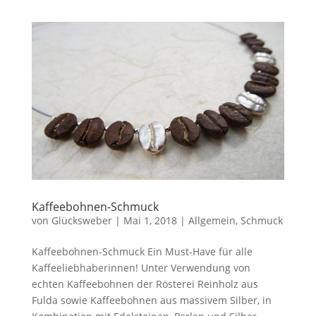
Kaffeebohnen-Schmuck
von
Glücksweber
|
Mai 1, 2018
|
Allgemein
,
Schmuck
Kaffeebohnen-Schmuck Ein Must-Have für alle
Kaffeeliebhaberinnen! Unter Verwendung von
echten Kaffeebohnen der Rösterei Reinholz aus
Fulda sowie Kaffeebohnen aus massivem Silber, in