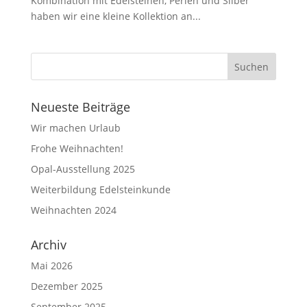
Kombination mit Edelsteinen, Perlen und Silber
haben wir eine kleine Kollektion an...
Neueste Beiträge
Wir machen Urlaub
Frohe Weihnachten!
Opal-Ausstellung 2025
Weiterbildung Edelsteinkunde
Weihnachten 2024
Archiv
Mai 2026
Dezember 2025
September 2025