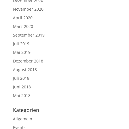
Dezember 2020
November 2020
April 2020
März 2020
September 2019
Juli 2019
Mai 2019
Dezember 2018
August 2018
Juli 2018
Juni 2018
Mai 2018
Kategorien
Allgemein
Events