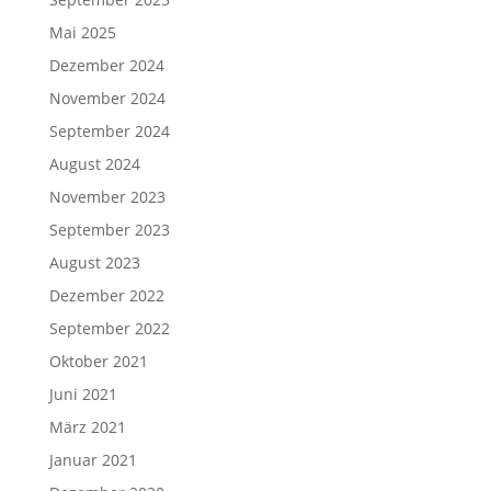
Mai 2025
Dezember 2024
November 2024
September 2024
August 2024
November 2023
September 2023
August 2023
Dezember 2022
September 2022
Oktober 2021
Juni 2021
März 2021
Januar 2021